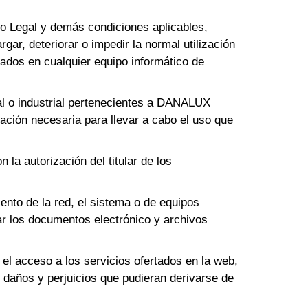
viso Legal y demás condiciones aplicables,
gar, deteriorar o impedir la normal utilización
ados en cualquier equipo informático de
ual o industrial pertenecientes a DANALUX
ción necesaria para llevar a cabo el uso que
 la autorización del titular de los
ento de la red, el sistema o de equipos
 los documentos electrónico y archivos
el acceso a los servicios ofertados en la web,
 daños y perjuicios que pudieran derivarse de