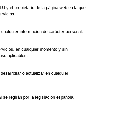
 y el propietario de la página web en la que
rvicios.
 cualquier información de carácter personal.
vicios, en cualquier momento y sin
uso aplicables.
sarrollar o actualizar en cualquier
 se regirán por la legislación española.