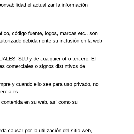
onsabilidad el actualizar la información
fico, código fuente, logos, marcas etc., son
torizado debidamente su inclusión en la web
UALES, SLU y de cualquier otro tercero. El
s comerciales o signos distintivos de
empre y cuando ello sea para uso privado, no
erciales.
 contenida en su web, así como su
da causar por la utilización del sitio web,