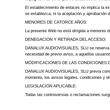
El establecimiento de enlaces no implica la 
se establezca, ni la aceptación y aprobaci
MENORES DE CATORCE AÑOS:
La presente Web no está dirigida a menores de
DENEGACIÓN Y RETIRADA DEL ACCESO:
DANALUX AUDIOVISUALES, SLU se reserva el de
necesidad de previo aviso, a aquellos usuari
MODIFICACIONES DE LAS CONDICIONES 
DANALUX AUDIOVISUALES, SLU previa comunicac
momento, los avisos legales, condiciones y té
LEGISLACIÓN APLICABLE:
Todas las controversias o reclamaciones surgid