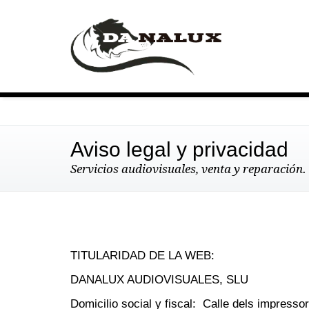
Aviso legal y privacidad
Servicios audiovisuales, venta y reparación.
TITULARIDAD DE LA WEB:
DANALUX AUDIOVISUALES, SLU
Domicilio social y fiscal: Calle dels impress