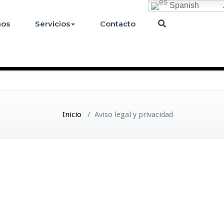
Spanish
mos
Servicios
Contacto
Inicio
/
Aviso legal y privacidad
)